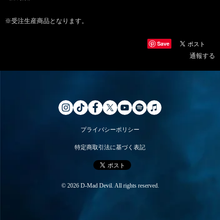
※受注生産商品となります。
Save
通報する
プライバシーポリシー
特定商取引法に基づく表記
© 2026 D-Mad Devil. All rights reserved.