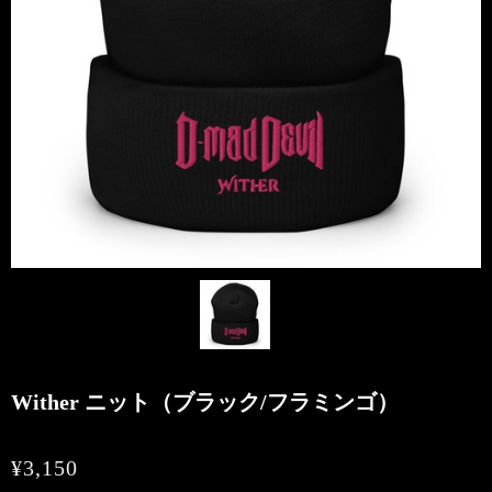
Wither ニット（ブラック/フラミンゴ）
¥3,150