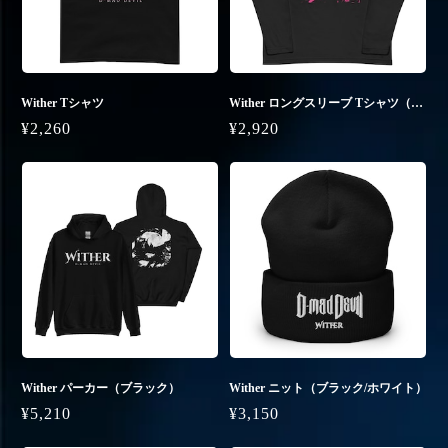
Wither Tシャツ
Wither ロングスリーブ Tシャツ（ブラック）
¥2,260
¥2,920
Wither パーカー（ブラック）
Wither ニット（ブラック/ホワイト）
¥5,210
¥3,150