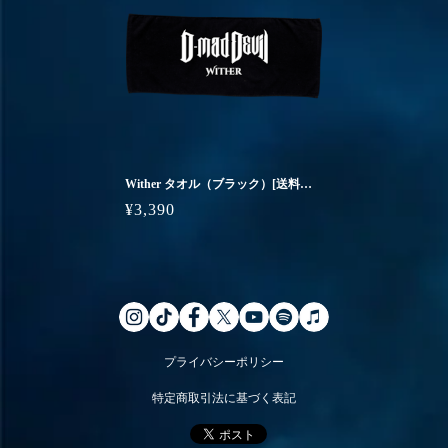
Wither タオル（ブラック）[送料無料]
¥3,390
プライバシーポリシー
特定商取引法に基づく表記