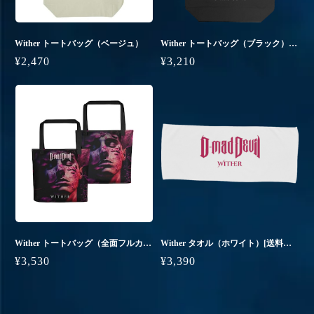
Wither トートバッグ（ベージュ）
Wither トートバッグ（ブラック）[送料無料]
¥2,470
¥3,210
Wither トートバッグ（全面フルカラー）
Wither タオル（ホワイト）[送料無料]
¥3,530
¥3,390