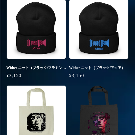
Wither ニット（ブラック/フラミンゴ）
Wither ニット（ブラック/アクア）
¥3,150
¥3,150