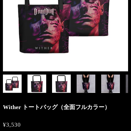
Wither トートバッグ（全面フルカラー）
¥3,530