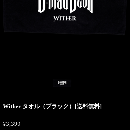
Wither タオル（ブラック）[送料無料]
¥3,390