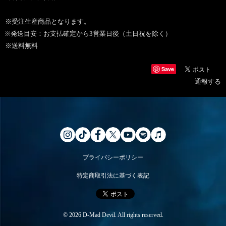
※受注生産商品となります。
※発送目安：お支払確定から3営業日後（土日祝を除く）
※送料無料
Save
通報する
プライバシーポリシー
特定商取引法に基づく表記
© 2026 D-Mad Devil. All rights reserved.