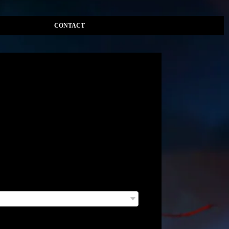
CONTACT