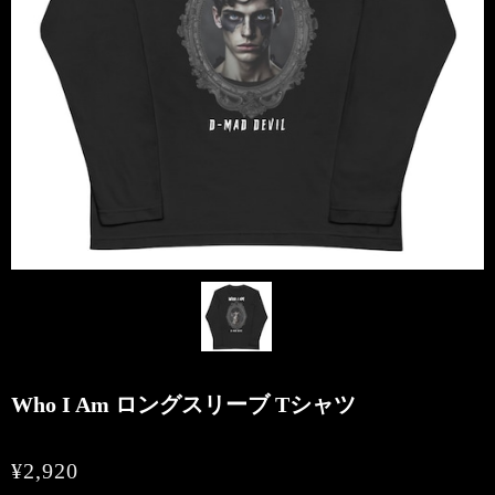
Who I Am ロングスリーブ Tシャツ
¥2,920