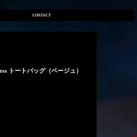
CONTACT
Darkness トートバッグ（ベージュ）