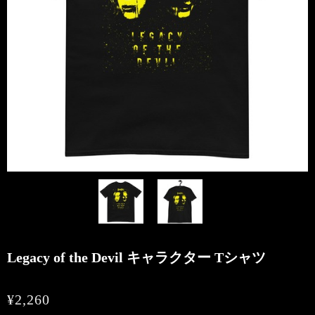
Legacy of the Devil キャラクター Tシャツ
¥2,260